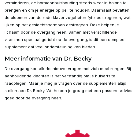
verminderen, de hormoonhuishouding steeds weer in balans te
brengen en om je energie op peil te houden. Daarnaast bevatten
de bloemen van de rode klaver zogeheten fyto-oestrogenen, wat
lijken op het geslachtshormoon oestrogeen. Deze helpen je
lichaam door de overgang heen. Samen met verschillende
vitaminen speciaal gericht op de overgang, is dit een compleet
supplement dat veel ondersteuning kan bieden.
Meer informatie van Dr. Becky
De overgang kan allerlei nieuwe vragen met zich meebrengen. Bij
aanhoudende klachten is het verstandig om je huisarts te
raadplegen. Maar je mag je vragen over de supplementen altijd
stellen aan Dr. Becky. We helpen je graag met een passend advies
goed door de overgang heen.