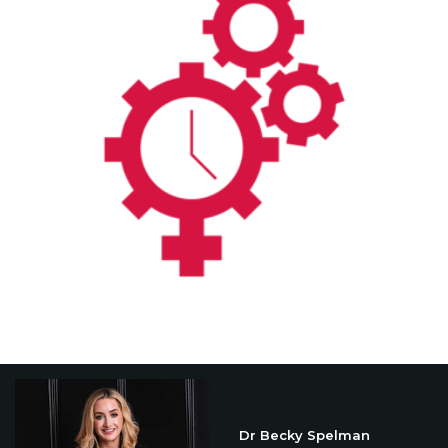
Dr Becky Spelman