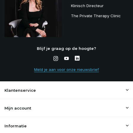
Klinisch Directeur
The Private Therapy Clinic
Blijf je graag op de hoogte?
Meld je aan voor onze nieuwsbrief
Klantenservice
Mijn account
Informatie