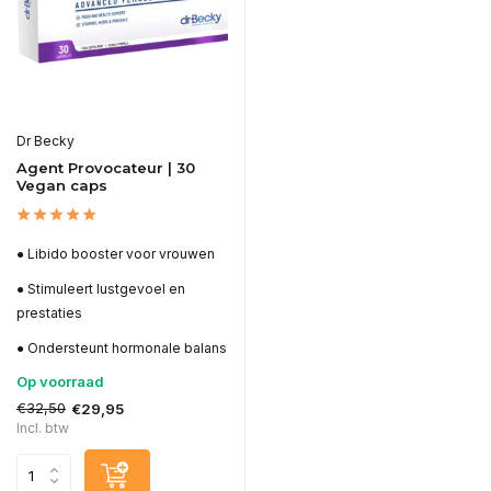
Dr Becky
Agent Provocateur | 30
Vegan caps
● Libido booster voor vrouwen
● Stimuleert lustgevoel en
prestaties
● Ondersteunt hormonale balans
Op voorraad
€32,50
€29,95
Incl. btw