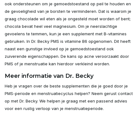
ook ondersteunen om je gemoedstoestand op peil te houden en
de gevoeligheid van je borsten te verminderen. Dat is waarom je
graag chocolade wil eten als je ongesteld moet worden of bent;
chocola bevat heel veel magnesium. Om je neerslachtige
gevoelens te temmen, kun je een supplement met B-vitamines
gebruiken. In Dr. Becky PMS is vitamine B6 opgenomen. Dit heeft
naast een gunstige invloed op je gemoedstoestand ook
zuiverende eigenschappen. De kans op acne veroorzaakt door
PMS of je menstruatie kan hierdoor verkleind worden.
Meer informatie van Dr. Becky
Heb je vragen over de beste supplementen die je goed door je
PMS-periode en menstruatiecyclus helpen? Neem gerust contact
op met Dr. Becky. We helpen je graag met een passend advies
voor een rustig verloop van je menstruatieperiode.