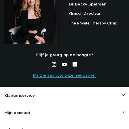
Dr Becky Spelman
Klinisch Directeur
The Private Therapy Clinic
Blijf je graag op de hoogte?
Meld je aan voor onze nieuwsbrief
Klantenservice
Mijn account