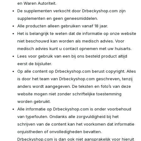
en Waren Autoriteit.
De supplementen verkocht door Drbeckyshop.com zijn
supplementen en geen geneesmiddelen.
Alle producten alleen gebruiken vanaf 18 jaar.
Het is belangrijk te weten dat de informatie op onze website
niet beschouwd kan worden als medisch advies. Voor
medisch advies kunt u contact opnemen met uw huisarts.
Lees voor gebruik van een bij ons besteld product altijd
eerst de bijsluiter.
Op alle content op Drbeckyshop.com berust copyright. Alles
is door het team van Drbeckyshop.com geschreven, tenzij
anders wordt aangegeven. De teksten en foto’s van deze
website mogen niet zonder schriftelijke toestemming
worden gebruikt.
Alle informatie op Drbeckyshop.com is onder voorbehoud
van typefouten. Ondanks alle zorgvuldigheid bij het
schrijven van de content kan het voorkomen dat informatie
onjuistheden of onvolledigheden bevatten.
Drbeckyshop.com is dan ook niet aansprakelijk voor hieruit