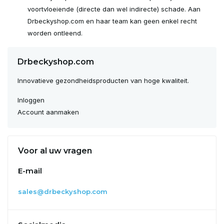
voortvloeiende (directe dan wel indirecte) schade. Aan
Drbeckyshop.com en haar team kan geen enkel recht
worden ontleend.
Drbeckyshop.com
Innovatieve gezondheidsproducten van hoge kwaliteit.
Inloggen
Account aanmaken
Voor al uw vragen
E-mail
sales@drbeckyshop.com