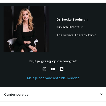
Dr Becky Spelman
Klinisch Directeur
The Private Therapy Clinic
Blijf je graag op de hoogte?
Meld je aan voor onze nieuwsbrief
Klantenservice