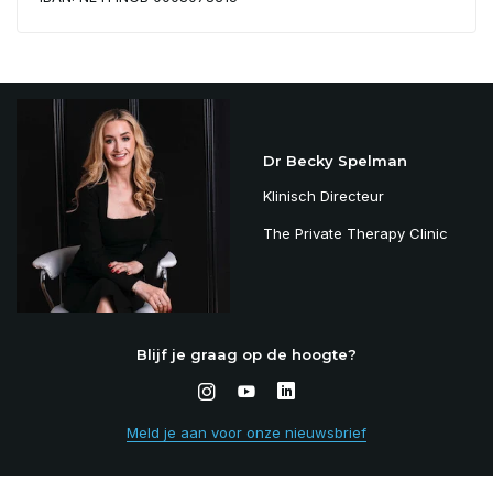
Dr Becky Spelman
Klinisch Directeur
The Private Therapy Clinic
Blijf je graag op de hoogte?
Meld je aan voor onze nieuwsbrief