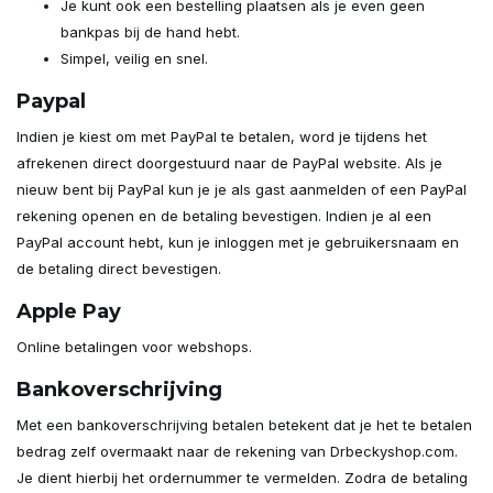
Je kunt ook een bestelling plaatsen als je even geen
bankpas bij de hand hebt.
Simpel, veilig en snel.
Paypal
Indien je kiest om met PayPal te betalen, word je tijdens het
afrekenen direct doorgestuurd naar de PayPal website. Als je
nieuw bent bij PayPal kun je je als gast aanmelden of een PayPal
rekening openen en de betaling bevestigen. Indien je al een
PayPal account hebt, kun je inloggen met je gebruikersnaam en
de betaling direct bevestigen.
Apple Pay
Online betalingen voor webshops.
Bankoverschrijving
Met een bankoverschrijving betalen betekent dat je het te betalen
bedrag zelf overmaakt naar de rekening van Drbeckyshop.com.
Je dient hierbij het ordernummer te vermelden. Zodra de betaling