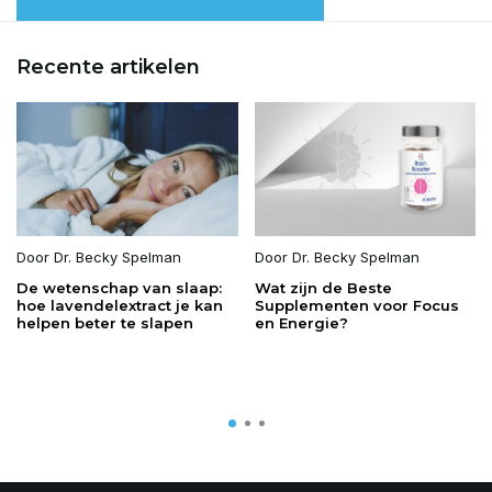
Recente artikelen
Door
Dr. Becky Spelman
Door
Dr. Becky Spelman
De wetenschap van slaap:
Wat zijn de Beste
hoe lavendelextract je kan
Supplementen voor Focus
helpen beter te slapen
en Energie?