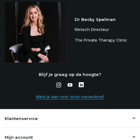
Dr Becky Spelman
Klinisch Directeur
The Private Therapy Clinic
Blijf je graag op de hoogte?
Meld je aan voor onze nieuwsbrief
Klantenservice
Mijn account