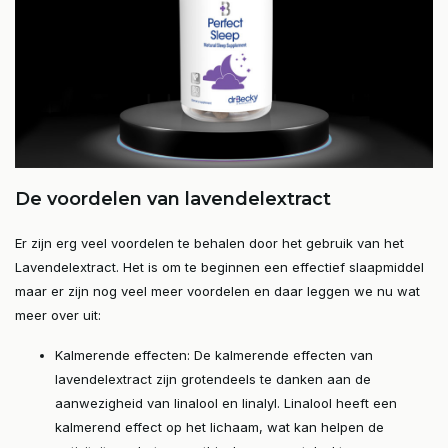
De voordelen van lavendelextract
Er zijn erg veel voordelen te behalen door het gebruik van het
Lavendelextract. Het is om te beginnen een effectief slaapmiddel
maar er zijn nog veel meer voordelen en daar leggen we nu wat
meer over uit:
Kalmerende effecten: De kalmerende effecten van
lavendelextract zijn grotendeels te danken aan de
aanwezigheid van linalool en linalyl. Linalool heeft een
kalmerend effect op het lichaam, wat kan helpen de