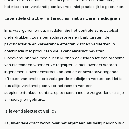
het misschien verstandig om lavendel niet plaatselijk te gebruiken.
Lavendelextract en interacties met andere medicijnen
Er is waargenomen dat middelen die het centrale zenuwstelsel
onderdrukken, zoals benzodiazepines en barbituraten, de
psychoactieve en kalmerende effecten kunnen versterken in
combinatie met producten die lavendelextract bevatten.
Bloedverdunnende medicijnen kunnen ook leiden tot een toename
van bloedingen wanneer ze tegelijkertijd met lavendel worden
ingenomen. Lavendelextract kan ook de cholesterolverlagende
effecten van cholesterolverlagende medicijnen versterken. Het is
dus altijd verstandig om voor het nemen van een
supplementenkuur contact op te nemen met je zorgverlener als je
al medicijnen gebruikt.
Is lavendelextract veilig?
Ja, lavendelextract wordt over het algemeen als veilig beschouwd