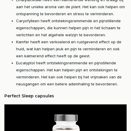
aan het unieke aroma van de plant. Het kan ook helpen om
ontspanning te bevorderen en stress te verminderen.
Caryofylleen heeft ontstekingsremmende en pijnstillende
eigenschappen, die kunnen helpen pijn in het lichaam te
verlichten en het algehele welzijn te bevorderen.
Kamfer heeft een verkoelend en rustgevend effect op de
huid, wat kan helpen jeuk en pijn te verminderen en ook
een kalmerend effect heeft op de geest.
Eucalyptol heeft ontstekingsremmende en pijnstillende
eigenschappen. Het kan helpen pijn en ontstekingen te
verminderen. Het kan ook helpen bij het vrijmaken van de
neusgangen om een betere ademhaling te bevorderen.
Perfect Sleep capsules