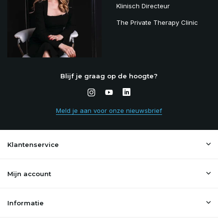
Klinisch Directeur
The Private Therapy Clinic
Blijf je graag op de hoogte?
Meld je aan voor onze nieuwsbrief
Klantenservice
Mijn account
Informatie