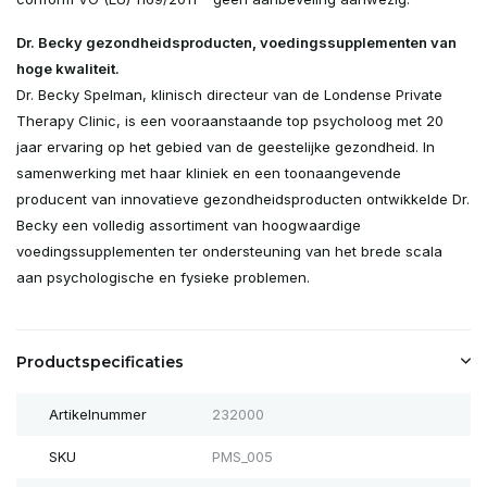
Dr. Becky gezondheidsproducten, voedingssupplementen van
hoge kwaliteit.
Dr. Becky Spelman, klinisch directeur van de Londense Private
Therapy Clinic, is een vooraanstaande top psycholoog met 20
jaar ervaring op het gebied van de geestelijke gezondheid.
In
samenwerking met haar kliniek en een toonaangevende
producent van innovatieve gezondheidsproducten ontwikkelde Dr.
Becky een volledig assortiment van hoogwaardige
voedingssupplementen ter ondersteuning van het brede scala
aan psychologische en fysieke problemen.
Productspecificaties
Artikelnummer
232000
SKU
PMS_005