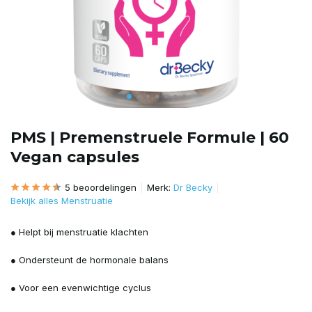
PMS | Premenstruele Formule | 60
Vegan capsules
5 beoordelingen
Merk:
Dr Becky
Bekijk alles Menstruatie
● Helpt bij menstruatie klachten
● Ondersteunt de hormonale balans
● Voor een evenwichtige cyclus